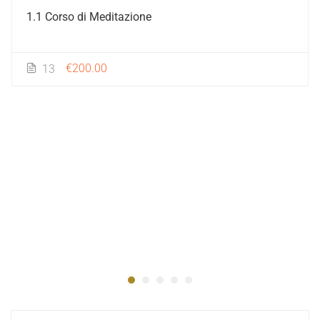
1.1 Corso di Meditazione
€200.00
13