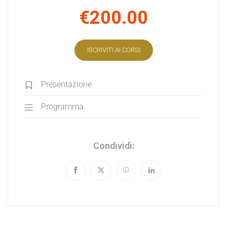
€200.00
ISCRIVITI AI CORSI
Presentazione
Programma
Condividi: