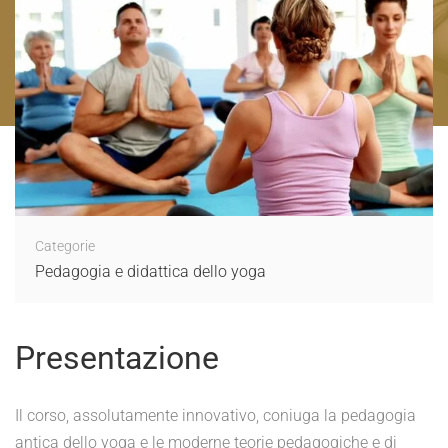
Categorie
Pedagogia e didattica dello yoga
Presentazione
Il corso, assolutamente innovativo, coniuga la pedagogia
antica dello yoga e le moderne teorie pedagogiche e di