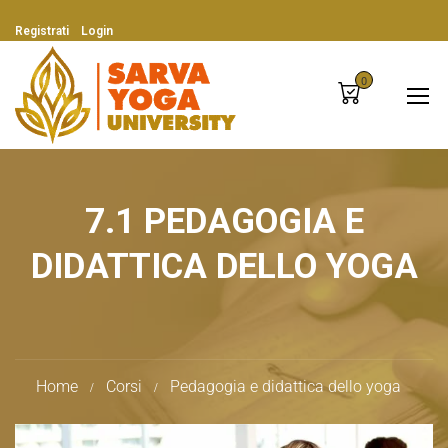
Registrati
Login
0
7.1 PEDAGOGIA E
DIDATTICA DELLO YOGA
Home
Corsi
Pedagogia e didattica dello yoga