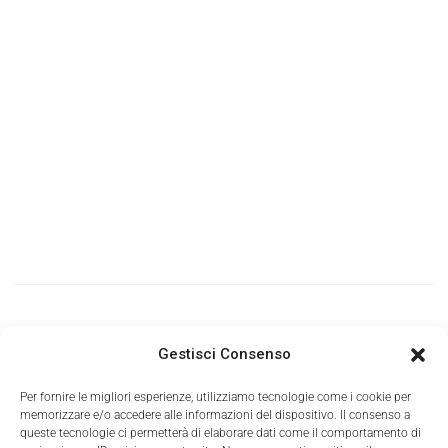
Gestisci Consenso
Per fornire le migliori esperienze, utilizziamo tecnologie come i cookie per
memorizzare e/o accedere alle informazioni del dispositivo. Il consenso a
queste tecnologie ci permetterà di elaborare dati come il comportamento di