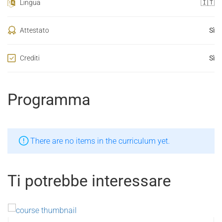
Lingua
🇮🇹
Attestato
Sì
Crediti
Sì
Programma
There are no items in the curriculum yet.
Ti potrebbe interessare