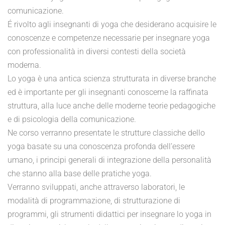
comunicazione.
É rivolto agli insegnanti di yoga che desiderano acquisire le
conoscenze e competenze necessarie per insegnare yoga
con professionalità in diversi contesti della società
moderna.
Lo yoga è una antica scienza strutturata in diverse branche
ed è importante per gli insegnanti conoscerne la raffinata
struttura, alla luce anche delle moderne teorie pedagogiche
e di psicologia della comunicazione.
Ne corso verranno presentate le strutture classiche dello
yoga basate su una conoscenza profonda dell’essere
umano, i principi generali di integrazione della personalità
che stanno alla base delle pratiche yoga.
Verranno sviluppati, anche attraverso laboratori, le
modalità di programmazione, di strutturazione di
programmi, gli strumenti didattici per insegnare lo yoga in