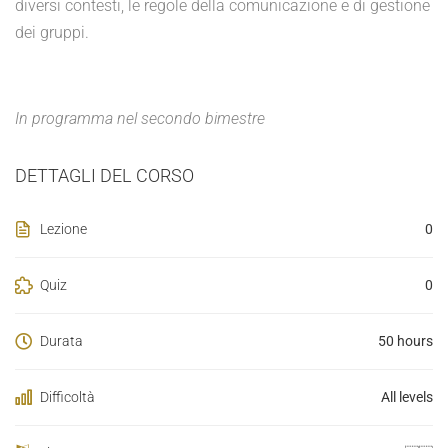
diversi contesti, le regole della comunicazione e di gestione
dei gruppi.
In programma nel secondo bimestre
DETTAGLI DEL CORSO
Lezione
0
Quiz
0
Durata
50 hours
Difficoltà
All levels