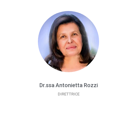
Dr.ssa Antonietta Rozzi
DIRETTRICE