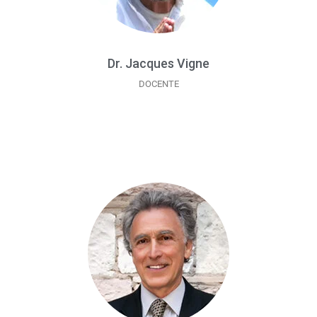
Dr. Jacques Vigne
DOCENTE