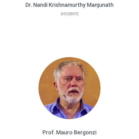
Dr. Nandi Krishnamurthy Manjunath
DOCENTE
Prof. Mauro Bergonzi