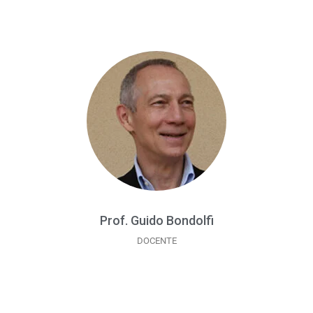
Prof. Guido Bondolfi
DOCENTE