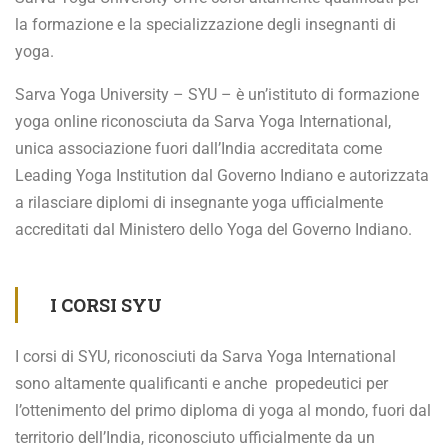
la formazione e la specializzazione degli insegnanti di
yoga.
Sarva Yoga University – SYU – è un’istituto di formazione
yoga online riconosciuta da Sarva Yoga International,
unica associazione fuori dall’India accreditata come
Leading Yoga Institution dal Governo Indiano e autorizzata
a rilasciare diplomi di insegnante yoga ufficialmente
accreditati dal Ministero dello Yoga del Governo Indiano.
I CORSI SYU
I corsi di SYU, riconosciuti da Sarva Yoga International
sono altamente qualificanti e anche propedeutici per
l’ottenimento del primo diploma di yoga al mondo, fuori dal
territorio dell’India, riconosciuto ufficialmente da un