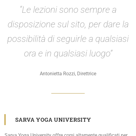
“Le lezioni sono sempre a
disposizione sul sito, per dare la
possibilità di seguirle a qualsiasi
ora e in qualsiasi luogo”
Antonietta Rozzi, Direttrice
SARVA YOGA UNIVERSITY
Sarva Yoga University offre corsi altamente qualificati per