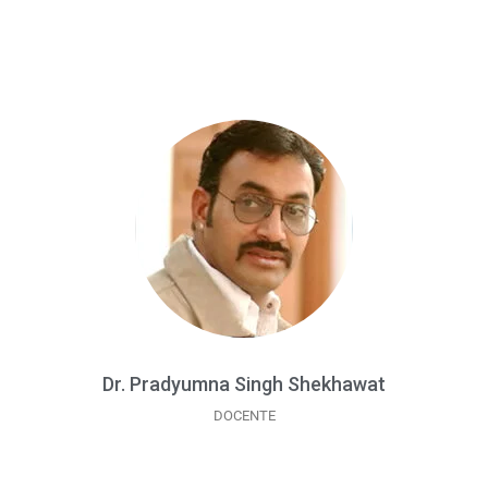
Dr. Pradyumna Singh Shekhawat
DOCENTE