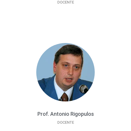
DOCENTE
Prof. Antonio Rigopulos
DOCENTE