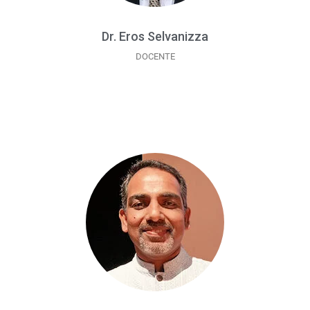
Dr. Eros Selvanizza
DOCENTE