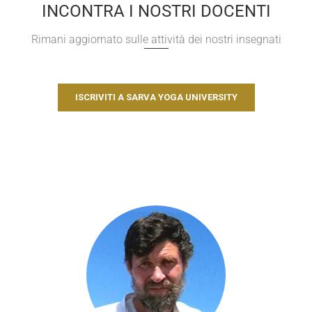
INCONTRA I NOSTRI DOCENTI
Rimani aggiornato sulle attività dei nostri insegnati
ISCRIVITI A SARVA YOGA UNIVERSITY