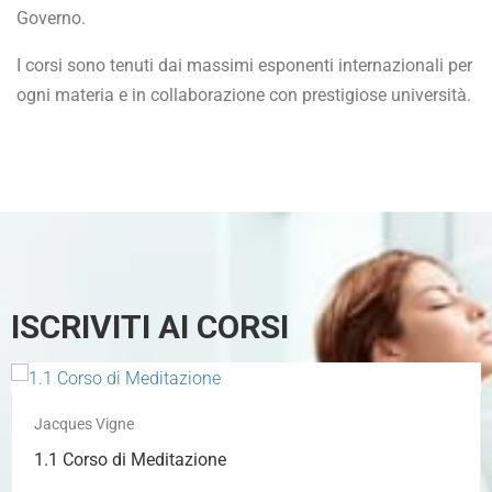
Governo.
I corsi sono tenuti dai massimi esponenti internazionali per
ogni materia e in collaborazione con prestigiose università.
ISCRIVITI AI CORSI
Jacques Vigne
1.1 Corso di Meditazione